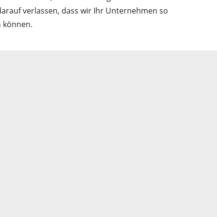
 darauf verlassen, dass wir Ihr Unternehmen so
n können.