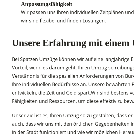
Anpassungsfähigkeit
Wir passen uns Ihren individuellen Zeitplänen u
wir sind flexibel und finden Lösungen.
Unsere Erfahrung mit einem 
Bei Spatzen Umzüge können wir auf eine langjährige E
Vorteil, wenn es darum geht, Ihren Umzug so reibungsl
Verständnis für die speziellen Anforderungen von Bür
Ihre individuellen Bedürfnisse an. Unsere bewährten
entwickeln, die Zeit und Geld spart.Wir sind bestens
Fähigkeiten und Ressourcen, um diese effektiv zu bewä
Unser Ziel ist es, Ihren Umzug so zu gestalten, dass
auch, dass wir uns mit den örtlichen Gegebenheiten i
in der Stadt funktioniert und wie wir möglichen Hera