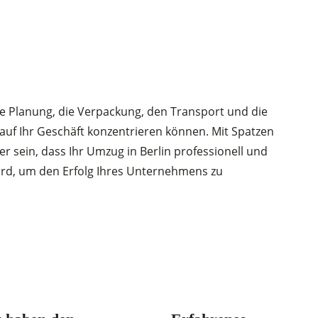
 Planung, die Verpackung, den Transport und die
 auf Ihr Geschäft konzentrieren können. Mit Spatzen
r sein, dass Ihr Umzug in Berlin professionell und
wird, um den Erfolg Ihres Unternehmens zu