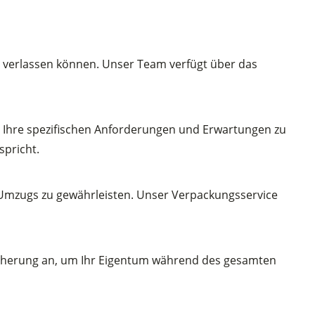
h verlassen können. Unser Team verfügt über das
um Ihre spezifischen Anforderungen und Erwartungen zu
spricht.
 Umzugs zu gewährleisten. Unser Verpackungsservice
sicherung an, um Ihr Eigentum während des gesamten