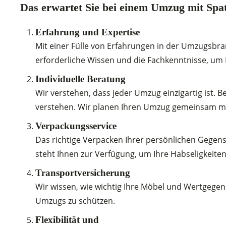
Das erwartet Sie bei einem Umzug mit Sp
Erfahrung und Expertise
Mit einer Fülle von Erfahrungen in der Umzugsbr
erforderliche Wissen und die Fachkenntnisse, um 
Individuelle Beratung
Wir verstehen, dass jeder Umzug einzigartig ist. 
verstehen. Wir planen Ihren Umzug gemeinsam mit 
Verpackungsservice
Das richtige Verpacken Ihrer persönlichen Gegen
steht Ihnen zur Verfügung, um Ihre Habseligkeiten
Transportversicherung
Wir wissen, wie wichtig Ihre Möbel und Wertgegen
Umzugs zu schützen.
Flexibilität und