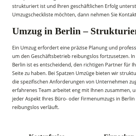
strukturiert ist und Ihren geschäftlichen Erfolg unters
Umzugscheckliste möchten, dann nehmen Sie Kontakt 
Umzug in Berlin – Strukturi
Ein Umzug erfordert eine präzise Planung und profess
um den Geschäftsbetrieb reibungslos fortzusetzen. I
Berlin ist es entscheidend, den richtigen Partner für 
Seite zu haben. Bei Spatzen Umzüge bieten wir struktu
die spezifischen Anforderungen von Unternehmen zug
erfahrenes Team arbeitet eng mit Ihnen zusammen, um
jeder Aspekt Ihres Büro- oder Firmenumzugs in Berlin
reibungslos verläuft.