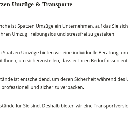
atzen Umzüge & Transporte
anche ist Spatzen Umzüge ein Unternehmen, auf das Sie sic
Ihren Umzug reibungslos und stressfrei zu gestalten
Bei Spatzen Umzüge bieten wir eine individuelle Beratung, 
Ihnen, um sicherzustellen, dass er Ihren Bedürfnissen ent
stände ist entscheidend, um deren Sicherheit während des
 professionell und sicher zu verpacken.
stände für Sie sind. Deshalb bieten wir eine Transportver