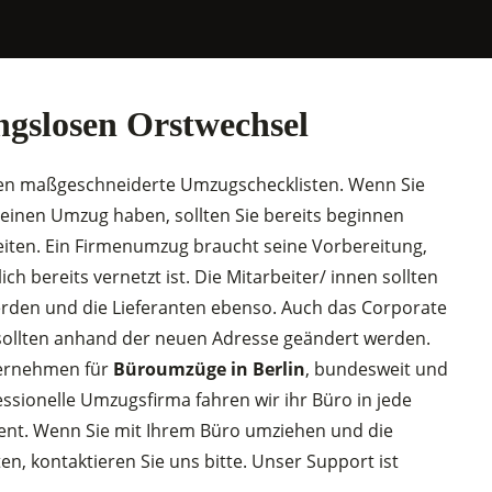
ngslosen Orstwechsel
en maßgeschneiderte Umzugschecklisten. Wenn Sie
einen Umzug haben, sollten Sie bereits beginnen
iten. Ein Firmenumzug braucht seine Vorbereitung,
ch bereits vernetzt ist. Die Mitarbeiter/ innen sollten
werden und die Lieferanten ebenso. Auch das Corporate
ollten anhand der neuen Adresse geändert werden.
ternehmen für
Büroumzüge in Berlin
, bundesweit und
essionelle Umzugsfirma fahren wir ihr Büro in jede
ent. Wenn Sie mit Ihrem Büro umziehen und die
, kontaktieren Sie uns bitte. Unser Support ist