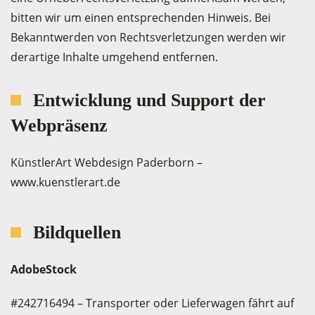
bitten wir um einen entsprechenden Hinweis. Bei
Bekanntwerden von Rechtsverletzungen werden wir
derartige Inhalte umgehend entfernen.
Entwicklung und Support der
Webpräsenz
KünstlerArt Webdesign Paderborn –
www.kuenstlerart.de
Bildquellen
AdobeStock
#242716494 – Transporter oder Lieferwagen fährt auf