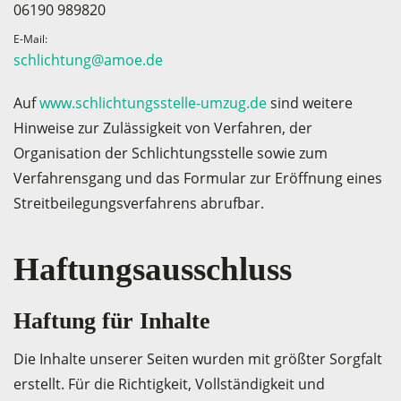
06190 989820
E-Mail:
schlichtung@amoe.de
Auf
www.schlichtungsstelle-umzug.de
sind weitere
Hinweise zur Zulässigkeit von Verfahren, der
Organisation der Schlichtungsstelle sowie zum
Verfahrensgang und das Formular zur Eröffnung eines
Streitbeilegungsverfahrens abrufbar.
Haftungs­ausschluss
Haftung für Inhalte
Die Inhalte unserer Seiten wurden mit größter Sorgfalt
erstellt. Für die Richtigkeit, Vollständigkeit und