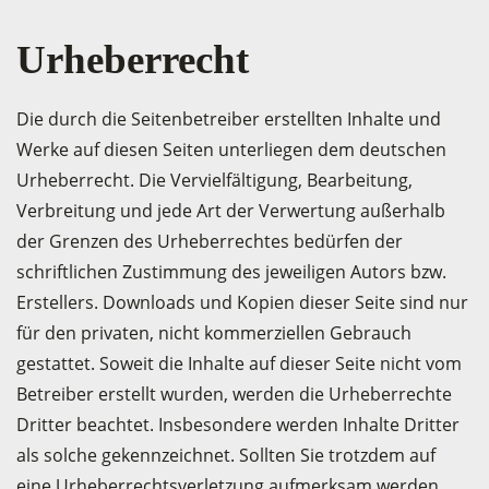
Urheberrecht
Die durch die Seitenbetreiber erstellten Inhalte und
Werke auf diesen Seiten unterliegen dem deutschen
Urheberrecht. Die Vervielfältigung, Bearbeitung,
Verbreitung und jede Art der Verwertung außerhalb
der Grenzen des Urheberrechtes bedürfen der
schriftlichen Zustimmung des jeweiligen Autors bzw.
Erstellers. Downloads und Kopien dieser Seite sind nur
für den privaten, nicht kommerziellen Gebrauch
gestattet. Soweit die Inhalte auf dieser Seite nicht vom
Betreiber erstellt wurden, werden die Urheberrechte
Dritter beachtet. Insbesondere werden Inhalte Dritter
als solche gekennzeichnet. Sollten Sie trotzdem auf
eine Urheberrechtsverletzung aufmerksam werden,