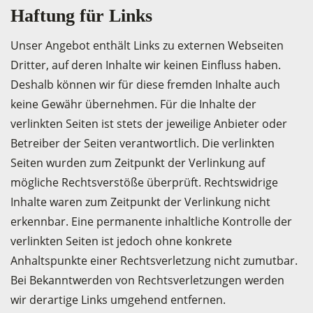
Haftung für Links
Unser Angebot enthält Links zu externen Webseiten
Dritter, auf deren Inhalte wir keinen Einfluss haben.
Deshalb können wir für diese fremden Inhalte auch
keine Gewähr übernehmen. Für die Inhalte der
verlinkten Seiten ist stets der jeweilige Anbieter oder
Betreiber der Seiten verantwortlich. Die verlinkten
Seiten wurden zum Zeitpunkt der Verlinkung auf
mögliche Rechtsverstöße überprüft. Rechtswidrige
Inhalte waren zum Zeitpunkt der Verlinkung nicht
erkennbar. Eine permanente inhaltliche Kontrolle der
verlinkten Seiten ist jedoch ohne konkrete
Anhaltspunkte einer Rechtsverletzung nicht zumutbar.
Bei Bekanntwerden von Rechtsverletzungen werden
wir derartige Links umgehend entfernen.