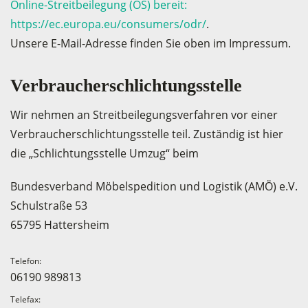
Online-Streitbeilegung (OS) bereit:
https://ec.europa.eu/consumers/odr/
.
Unsere E-Mail-Adresse finden Sie oben im Impressum.
Verbraucher­schlichtungs­stelle
Wir nehmen an Streitbeilegungsverfahren vor einer
Verbraucherschlichtungsstelle teil. Zuständig ist hier
die „Schlichtungsstelle Umzug“ beim
Bundesverband Möbelspedition und Logistik (AMÖ) e.V.
Schulstraße 53
65795 Hattersheim
Telefon:
06190 989813
Telefax: