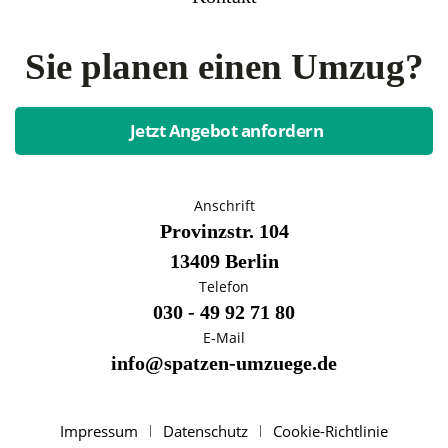
Sie planen einen Umzug?
Jetzt Angebot anfordern
Anschrift
Provinzstr. 104
13409 Berlin
Telefon
030 - 49 92 71 80
E-Mail
info@spatzen-umzuege.de
Impressum
Datenschutz
Cookie-Richtlinie