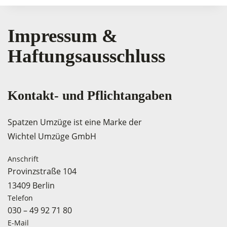
Impressum &
Haftungsausschluss
Kontakt- und Pflichtangaben
Spatzen Umzüge ist eine Marke der
Wichtel Umzüge GmbH
Anschrift
Provinzstraße 104
13409 Berlin
Telefon
030 – 49 92 71 80
E-Mail