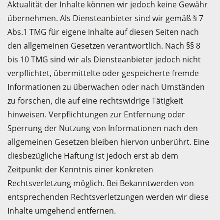
Aktualität der Inhalte können wir jedoch keine Gewähr
übernehmen. Als Diensteanbieter sind wir gemäß § 7
Abs.1 TMG für eigene Inhalte auf diesen Seiten nach
den allgemeinen Gesetzen verantwortlich. Nach §§ 8
bis 10 TMG sind wir als Diensteanbieter jedoch nicht
verpflichtet, übermittelte oder gespeicherte fremde
Informationen zu überwachen oder nach Umständen
zu forschen, die auf eine rechtswidrige Tätigkeit
hinweisen. Verpflichtungen zur Entfernung oder
Sperrung der Nutzung von Informationen nach den
allgemeinen Gesetzen bleiben hiervon unberührt. Eine
diesbezügliche Haftung ist jedoch erst ab dem
Zeitpunkt der Kenntnis einer konkreten
Rechtsverletzung möglich. Bei Bekanntwerden von
entsprechenden Rechtsverletzungen werden wir diese
Inhalte umgehend entfernen.