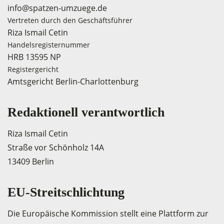
info@spatzen-umzuege.de
Vertreten durch den Geschäftsführer
Riza Ismail Cetin
Handelsregisternummer
HRB 13595 NP
Registergericht
Amtsgericht Berlin-Charlottenburg
Redaktionell verantwortlich
Riza Ismail Cetin
Straße vor Schönholz 14A
13409 Berlin
EU-Streitschlichtung
Die Europäische Kommission stellt eine Plattform zur