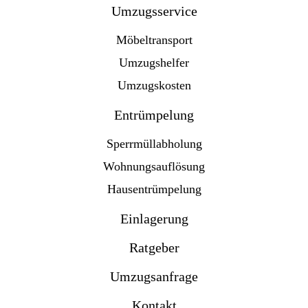
Umzugsservice
Möbeltransport
Umzugshelfer
Umzugskosten
Entrümpelung
Sperrmüllabholung
Wohnungsauflösung
Hausentrümpelung
Einlagerung
Ratgeber
Umzugsanfrage
Kontakt