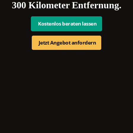
300 Kilometer Entfernung.
Kostenlos beraten lassen
Jetzt Angebot anfordern