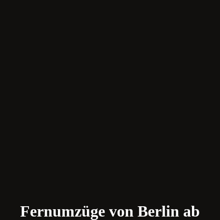
Fernumzüge von Berlin ab