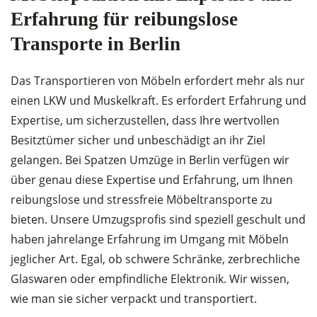
Erfahrung für reibungslose
Transporte in Berlin
Das Transportieren von Möbeln erfordert mehr als nur
einen LKW und Muskelkraft. Es erfordert Erfahrung und
Expertise, um sicherzustellen, dass Ihre wertvollen
Besitztümer sicher und unbeschädigt an ihr Ziel
gelangen. Bei Spatzen Umzüge in Berlin verfügen wir
über genau diese Expertise und Erfahrung, um Ihnen
reibungslose und stressfreie Möbeltransporte zu
bieten. Unsere Umzugsprofis sind speziell geschult und
haben jahrelange Erfahrung im Umgang mit Möbeln
jeglicher Art. Egal, ob schwere Schränke, zerbrechliche
Glaswaren oder empfindliche Elektronik. Wir wissen,
wie man sie sicher verpackt und transportiert.