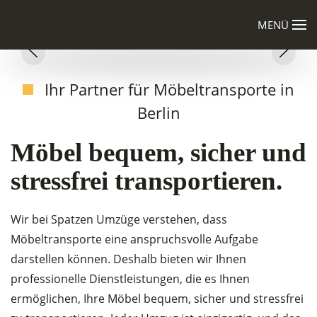
MENÜ
Möbelspedition Berlin: Mö
Zum Hauptinhalt springen
Ihr Partner für Möbeltransporte in
Berlin
Möbel bequem, sicher und
stressfrei transportieren.
Wir bei Spatzen Umzüge verstehen, dass
Möbeltransporte eine anspruchsvolle Aufgabe
darstellen können. Deshalb bieten wir Ihnen
professionelle Dienstleistungen, die es Ihnen
ermöglichen, Ihre Möbel bequem, sicher und stressfrei