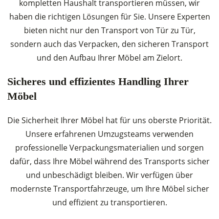
kompletten Haushalt transportieren müssen, wir
haben die richtigen Lösungen für Sie. Unsere Experten
bieten nicht nur den Transport von Tür zu Tür,
sondern auch das Verpacken, den sicheren Transport
und den Aufbau Ihrer Möbel am Zielort.
Sicheres und effizientes Handling Ihrer
Möbel
Die Sicherheit Ihrer Möbel hat für uns oberste Priorität.
Unsere erfahrenen Umzugsteams verwenden
professionelle Verpackungsmaterialien und sorgen
dafür, dass Ihre Möbel während des Transports sicher
und unbeschädigt bleiben. Wir verfügen über
modernste Transportfahrzeuge, um Ihre Möbel sicher
und effizient zu transportieren.