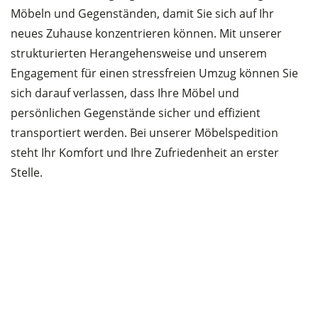
Möbeln und Gegenständen, damit Sie sich auf Ihr
neues Zuhause konzentrieren können. Mit unserer
strukturierten Herangehensweise und unserem
Engagement für einen stressfreien Umzug können Sie
sich darauf verlassen, dass Ihre Möbel und
persönlichen Gegenstände sicher und effizient
transportiert werden. Bei unserer Möbelspedition
steht Ihr Komfort und Ihre Zufriedenheit an erster
Stelle.