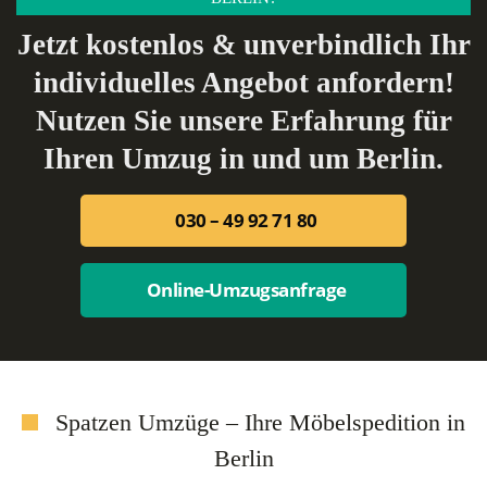
Jetzt kostenlos & unverbindlich Ihr
individuelles Angebot anfordern!
Nutzen Sie unsere Erfahrung für
Ihren Umzug in und um Berlin.
030 – 49 92 71 80
Online-Umzugsanfrage
Spatzen Umzüge – Ihre Möbelspedition in
Berlin