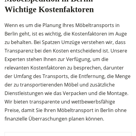
Wichtige Kostenfaktoren
Wenn es um die Planung Ihres Möbeltransports in
Berlin geht, ist es wichtig, die Kostenfaktoren im Auge
zu behalten. Bei Spatzen Umzüge verstehen wir, dass
Transparenz bei den Kosten entscheidend ist. Unsere
Experten stehen Ihnen zur Verfügung, um die
relevanten Kostenfaktoren zu besprechen, darunter
der Umfang des Transports, die Entfernung, die Menge
der zu transportierenden Möbel und zusätzliche
Dienstleistungen wie das Verpacken und die Montage.
Wir bieten transparente und wettbewerbsfähige
Preise, damit Sie Ihren Möbeltransport in Berlin ohne
finanzielle Überraschungen planen können.