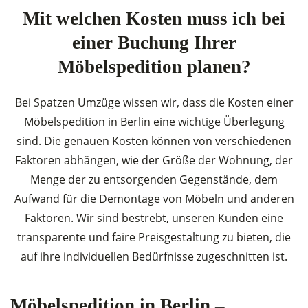
Mit welchen Kosten muss ich bei
einer Buchung Ihrer
Möbelspedition planen?
Bei Spatzen Umzüge wissen wir, dass die Kosten einer
Möbelspedition in Berlin eine wichtige Überlegung
sind. Die genauen Kosten können von verschiedenen
Faktoren abhängen, wie der Größe der Wohnung, der
Menge der zu entsorgenden Gegenstände, dem
Aufwand für die Demontage von Möbeln und anderen
Faktoren. Wir sind bestrebt, unseren Kunden eine
transparente und faire Preisgestaltung zu bieten, die
auf ihre individuellen Bedürfnisse zugeschnitten ist.
Möbelspedition in Berlin –