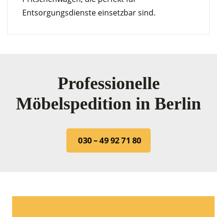
Entsorgungsdienste einsetzbar sind.
Professionelle
Möbelspedition in Berlin
030 – 49 92 71 80