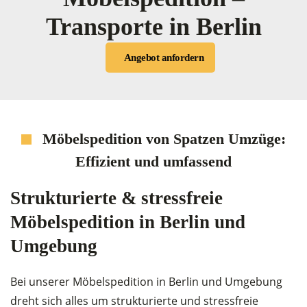
Transporte in Berlin
Angebot anfordern
Möbelspedition von Spatzen Umzüge:
Effizient und umfassend
Strukturierte & stressfreie
Möbelspedition in Berlin und
Umgebung
Bei unserer Möbelspedition in Berlin und Umgebung
dreht sich alles um strukturierte und stressfreie