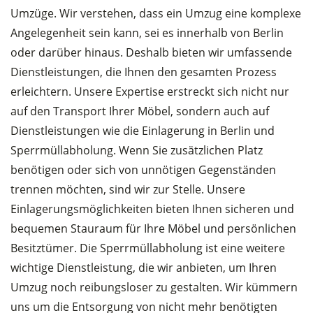
Umzüge. Wir verstehen, dass ein Umzug eine komplexe
Angelegenheit sein kann, sei es innerhalb von Berlin
oder darüber hinaus. Deshalb bieten wir umfassende
Dienstleistungen, die Ihnen den gesamten Prozess
erleichtern. Unsere Expertise erstreckt sich nicht nur
auf den Transport Ihrer Möbel, sondern auch auf
Dienstleistungen wie die Einlagerung in Berlin und
Sperrmüllabholung. Wenn Sie zusätzlichen Platz
benötigen oder sich von unnötigen Gegenständen
trennen möchten, sind wir zur Stelle. Unsere
Einlagerungsmöglichkeiten bieten Ihnen sicheren und
bequemen Stauraum für Ihre Möbel und persönlichen
Besitztümer. Die Sperrmüllabholung ist eine weitere
wichtige Dienstleistung, die wir anbieten, um Ihren
Umzug noch reibungsloser zu gestalten. Wir kümmern
uns um die Entsorgung von nicht mehr benötigten