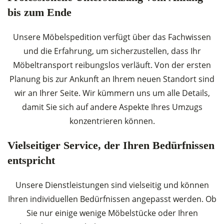
bis zum Ende
Unsere Möbelspedition verfügt über das Fachwissen
und die Erfahrung, um sicherzustellen, dass Ihr
Möbeltransport reibungslos verläuft. Von der ersten
Planung bis zur Ankunft an Ihrem neuen Standort sind
wir an Ihrer Seite. Wir kümmern uns um alle Details,
damit Sie sich auf andere Aspekte Ihres Umzugs
konzentrieren können.
Vielseitiger Service, der Ihren Bedürfnissen
entspricht
Unsere Dienstleistungen sind vielseitig und können
Ihren individuellen Bedürfnissen angepasst werden. Ob
Sie nur einige wenige Möbelstücke oder Ihren