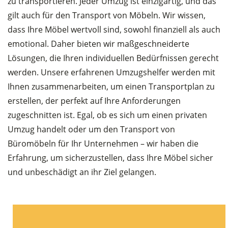
zu transportieren. Jeder Umzug ist einzigartig, und das
gilt auch für den Transport von Möbeln. Wir wissen,
dass Ihre Möbel wertvoll sind, sowohl finanziell als auch
emotional. Daher bieten wir maßgeschneiderte
Lösungen, die Ihren individuellen Bedürfnissen gerecht
werden. Unsere erfahrenen Umzugshelfer werden mit
Ihnen zusammenarbeiten, um einen Transportplan zu
erstellen, der perfekt auf Ihre Anforderungen
zugeschnitten ist. Egal, ob es sich um einen privaten
Umzug handelt oder um den Transport von
Büromöbeln für Ihr Unternehmen – wir haben die
Erfahrung, um sicherzustellen, dass Ihre Möbel sicher
und unbeschädigt an ihr Ziel gelangen.