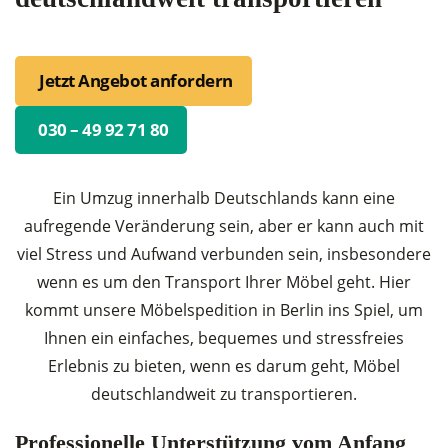
Jetzt Angebot anfordern
030 – 49 92 71 80
Ein Umzug innerhalb Deutschlands kann eine
aufregende Veränderung sein, aber er kann auch mit
viel Stress und Aufwand verbunden sein, insbesondere
wenn es um den Transport Ihrer Möbel geht. Hier
kommt unsere Möbelspedition in Berlin ins Spiel, um
Ihnen ein einfaches, bequemes und stressfreies
Erlebnis zu bieten, wenn es darum geht, Möbel
deutschlandweit zu transportieren.
Professionelle Unterstützung vom Anfang