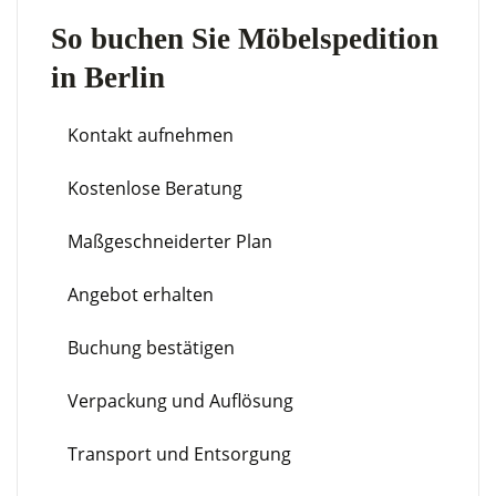
So buchen Sie Möbelspedition
in Berlin
Kontakt aufnehmen
Kostenlose Beratung
Maßgeschneiderter Plan
Angebot erhalten
Buchung bestätigen
Verpackung und Auflösung
Transport und Entsorgung