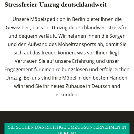
Stressfreier Umzug deutschlandweit
Unsere Möbelspedition in Berlin bietet Ihnen die
Gewissheit, dass Ihr Umzug deutschlandweit stressfrei
und bequem verläuft. Wir nehmen Ihnen die Sorgen
und den Aufwand des Möbeltransports ab, damit Sie
sich auf das freuen können, was vor Ihnen liegt.
Vertrauen Sie auf unsere Erfahrung und unser
Engagement für einen reibungslosen und erfolgreichen
Umzug. Bei uns sind Ihre Möbel in den besten Händen,
während Sie Ihr neues Zuhause in Deutschland
erkunden.
SIE SUCHEN DAS RICHTIGE UMZUGSUNTERNEHMEN IN
BERLIN?