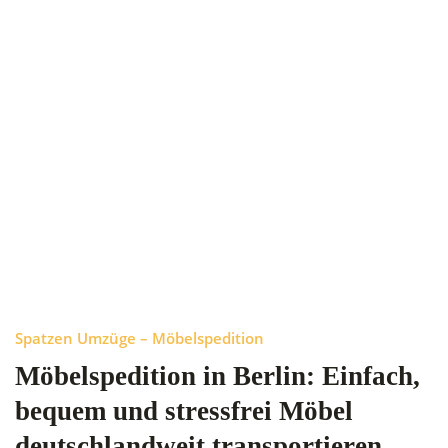
Spatzen Umzüge – Möbelspedition
Möbelspedition in Berlin: Einfach,
bequem und stressfrei Möbel
deutschlandweit transportieren