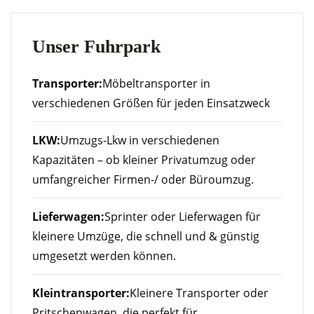
Unser Fuhrpark
Transporter:
Möbeltransporter in
verschiedenen Größen für jeden Einsatzweck
LKW:
Umzugs-Lkw in verschiedenen
Kapazitäten – ob kleiner Privatumzug oder
umfangreicher Firmen-/ oder Büroumzug.
Lieferwagen:
Sprinter oder Lieferwagen für
kleinere Umzüge, die schnell und & günstig
umgesetzt werden können.
Kleintransporter:
Kleinere Transporter oder
Pritschenwagen, die perfekt für