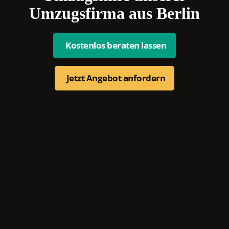
Umzugsfirma aus Berlin
Kostenlos beraten lassen
Jetzt Angebot anfordern