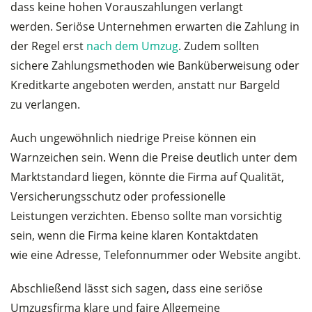
dass keine hohen Vorauszahlungen verlangt
werden. Seriöse Unternehmen erwarten die Zahlung in
der Regel erst
nach dem Umzug
. Zudem sollten
sichere Zahlungsmethoden wie Banküberweisung oder
Kreditkarte angeboten werden, anstatt nur Bargeld
zu verlangen.
Auch ungewöhnlich niedrige Preise können ein
Warnzeichen sein. Wenn die Preise deutlich unter dem
Marktstandard liegen, könnte die Firma auf Qualität,
Versicherungsschutz oder professionelle
Leistungen verzichten. Ebenso sollte man vorsichtig
sein, wenn die Firma keine klaren Kontaktdaten
wie eine Adresse, Telefonnummer oder Website angibt.
Abschließend lässt sich sagen, dass eine seriöse
Umzugsfirma klare und faire Allgemeine