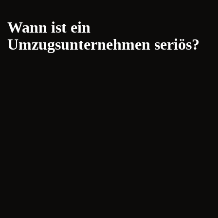
Wann ist ein
Umzugsunternehmen seriös?