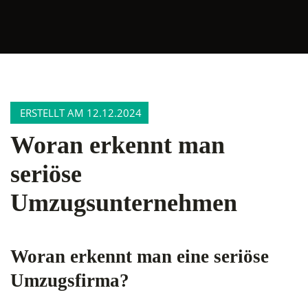
ERSTELLT AM 12.12.2024
Woran erkennt man
seriöse
Umzugsunternehmen
Woran erkennt man eine seriöse
Umzugsfirma?