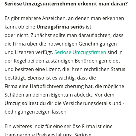
Seriöse Umzugsunternehmen erkennt man daran?
Es gibt mehrere Anzeichen, an denen man erkennen
kann, ob eine
Umzugsfirma seriös
ist
oder nicht. Zunächst sollte man darauf achten, dass
die Firma über die notwendigen Genehmigungen
und Lizenzen verfügt.
Seriöse Umzugsfirmen
sind in
der Regel bei den zuständigen Behörden gemeldet
und besitzen eine Lizenz, die ihren rechtlichen Status
bestätigt. Ebenso ist es wichtig, dass die
Firma eine Haftpflichtversicherung hat, die mögliche
Schäden an deinem Eigentum abdeckt. Vor dem
Umzug solltest du dir die Versicherungsdetails und -
bedingungen zeigen lassen.
Ein weiteres Indiz für eine seriöse Firma ist eine
transparente Preisgestaltung. Seriöse