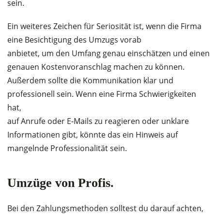
sein.
Ein weiteres Zeichen für Seriosität ist, wenn die Firma
eine Besichtigung des Umzugs vorab
anbietet, um den Umfang genau einschätzen und einen
genauen Kostenvoranschlag machen zu können.
Außerdem sollte die Kommunikation klar und
professionell sein. Wenn eine Firma Schwierigkeiten
hat,
auf Anrufe oder E-Mails zu reagieren oder unklare
Informationen gibt, könnte das ein Hinweis auf
mangelnde Professionalität sein.
Umzüge von Profis.
Bei den Zahlungsmethoden solltest du darauf achten,