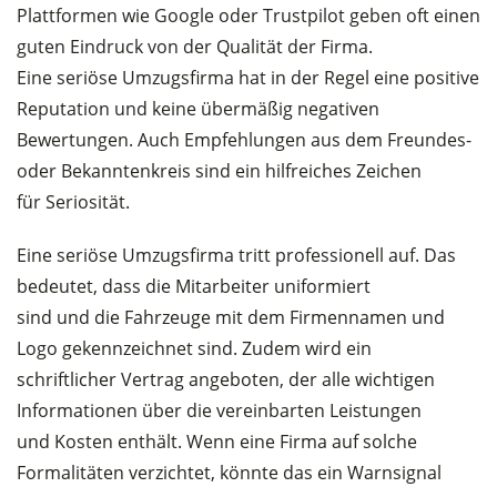
Plattformen wie Google oder Trustpilot geben oft einen
guten Eindruck von der Qualität der Firma.
Eine seriöse Umzugsfirma hat in der Regel eine positive
Reputation und keine übermäßig negativen
Bewertungen. Auch Empfehlungen aus dem Freundes-
oder Bekanntenkreis sind ein hilfreiches Zeichen
für Seriosität.
Eine seriöse Umzugsfirma tritt professionell auf. Das
bedeutet, dass die Mitarbeiter uniformiert
sind und die Fahrzeuge mit dem Firmennamen und
Logo gekennzeichnet sind. Zudem wird ein
schriftlicher Vertrag angeboten, der alle wichtigen
Informationen über die vereinbarten Leistungen
und Kosten enthält. Wenn eine Firma auf solche
Formalitäten verzichtet, könnte das ein Warnsignal