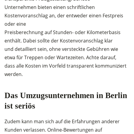
Unternehmen bieten einen schriftlichen
Kostenvoranschlag an, der entweder einen Festpreis
oder eine
Preisberechnung auf Stunden- oder Kilometerbasis
enthält. Dabei sollte der Kostenvoranschlag klar
und detailliert sein, ohne versteckte Gebühren wie
etwa für Treppen oder Wartezeiten. Achte darauf,
dass alle Kosten im Vorfeld transparent kommuniziert
werden.
Das Umzugsunternehmen in Berlin
ist seriös
Zudem kann man sich auf die Erfahrungen anderer
Kunden verlassen. Online-Bewertungen auf